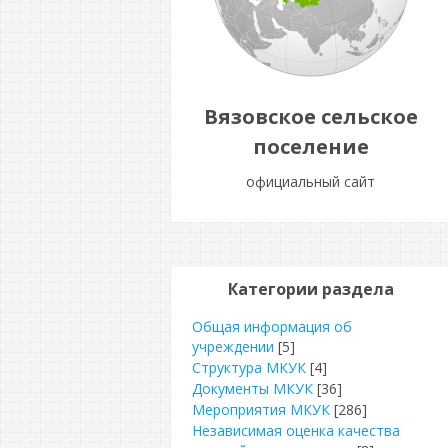
Вязовское сельское
поселение
официальный сайт
Категории раздела
Общая информация об
учреждении
[5]
Структура МКУК
[4]
Документы МКУК
[36]
Мероприятия МКУК
[286]
Независимая оценка качества