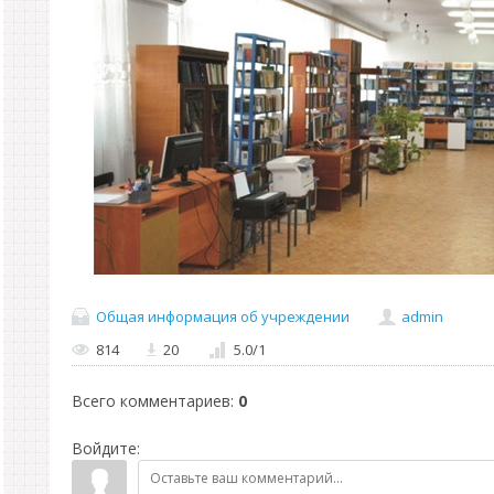
Общая информация об учреждении
admin
814
20
5.0
/
1
Всего комментариев
:
0
Войдите: