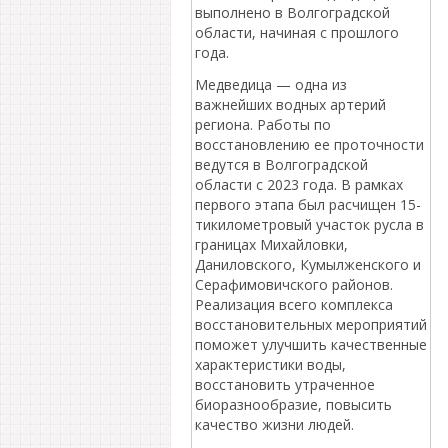
выполнено в Волгоградской
области, начиная с прошлого
года.
Медведица — одна из
важнейших водных артерий
региона. Работы по
восстановлению ее проточности
ведутся в Волгоградской
области с 2023 года. В рамках
первого этапа был расчищен 15-
тикилометровый участок русла в
границах Михайловки,
Даниловского, Кумылженского и
Серафимовичского районов.
Реализация всего комплекса
восстановительных мероприятий
поможет улучшить качественные
характеристики воды,
восстановить утраченное
биоразнообразие, повысить
качество жизни людей.