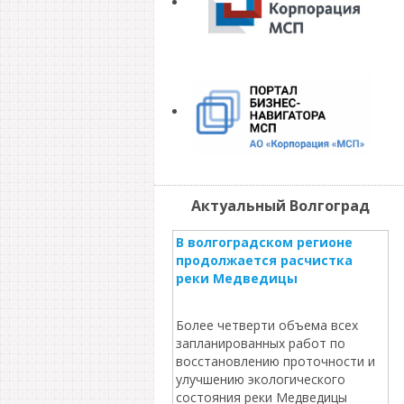
Актуальный Волгоград
В волгоградском регионе
продолжается расчистка
реки Медведицы
Более четверти объема всех
запланированных работ по
восстановлению проточности и
улучшению экологического
состояния реки Медведицы