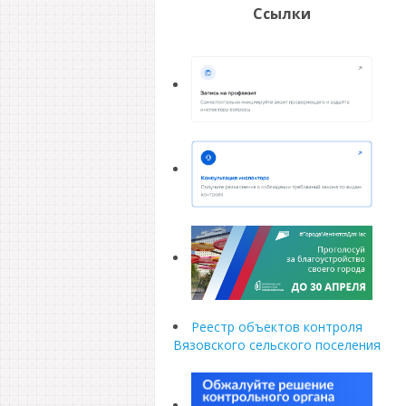
Ссылки
Реестр объектов контроля
Вязовского сельского поселения