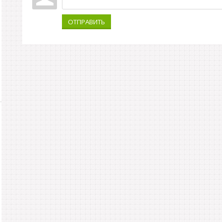
ОТПРАВИТЬ