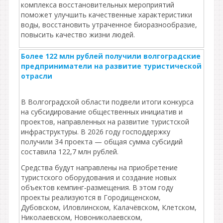
комплекса восстановительных мероприятий
поможет улучшить качественные характеристики
воды, восстановить утраченное биоразнообразие,
повысить качество жизни людей.
Более 122 млн рублей получили волгоградские
предприниматели на развитие туристической
отрасли
В Волгоградской области подвели итоги конкурса
на субсидирование общественных инициатив и
проектов, направленных на развитие туристской
инфраструктуры. В 2026 году господдержку
получили 34 проекта — общая сумма субсидий
составила 122,7 млн рублей.
Средства будут направлены на приобретение
туристского оборудования и создание новых
объектов кемпинг‑размещения. В этом году
проекты реализуются в Городищенском,
Дубовском, Иловлинском, Калачёвском, Клетском,
Николаевском, Новониколаевском,