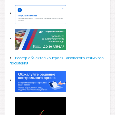
Реестр объектов контроля Вязовского сельского
поселения