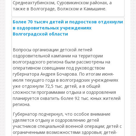
Среднеахтубинском, Суровикинском районах, а
также в Волгограде, Волжском и Камышине.
Более 70 тысяч детей и подростков отдохнули
в оздоровительных учреждениях
Волгоградской области
Вопросы организации детской летней
оздоровительной кампании на территории
волгоградского региона были рассмотрены на
оперативном совещании под руководством
губернатора Андрея Бочарова. По итогам июня-
июля текущего года в волгоградских учреждениях
уже отдохнули 72,5 тыс. детей, а в общей
сложности программами отдыха и оздоровления
планируется охватить более 92 тыс. юных жителей
региона.
Губернатор подчеркнул, что особое внимание
уделяется отдыху и оздоровлению детей
участников специальной военной операции; детей с
ограниченными возможностями здоровья; детей-