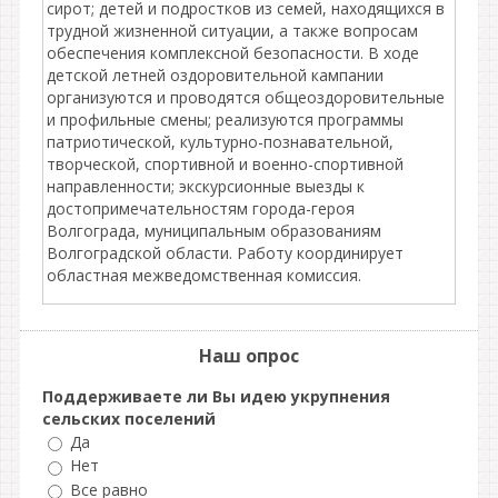
сирот; детей и подростков из семей, находящихся в
трудной жизненной ситуации, а также вопросам
обеспечения комплексной безопасности. В ходе
детской летней оздоровительной кампании
организуются и проводятся общеоздоровительные
и профильные смены; реализуются программы
патриотической, культурно-познавательной,
творческой, спортивной и военно-спортивной
направленности; экскурсионные выезды к
достопримечательностям города-героя
Волгограда, муниципальным образованиям
Волгоградской области. Работу координирует
областная межведомственная комиссия.
Наш опрос
Поддерживаете ли Вы идею укрупнения
сельских поселений
Да
Нет
Все равно