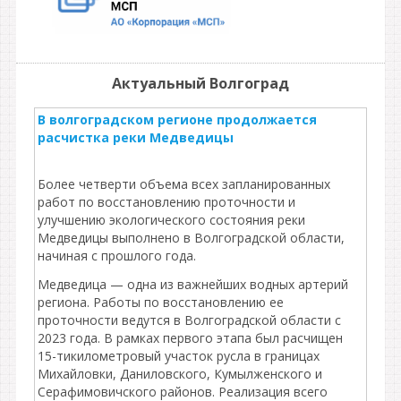
Актуальный Волгоград
В волгоградском регионе продолжается
расчистка реки Медведицы
Более четверти объема всех запланированных
работ по восстановлению проточности и
улучшению экологического состояния реки
Медведицы выполнено в Волгоградской области,
начиная с прошлого года.
Медведица — одна из важнейших водных артерий
региона. Работы по восстановлению ее
проточности ведутся в Волгоградской области с
2023 года. В рамках первого этапа был расчищен
15-тикилометровый участок русла в границах
Михайловки, Даниловского, Кумылженского и
Серафимовичского районов. Реализация всего