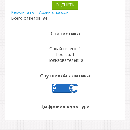
Результаты
|
Архив опросов
Всего ответов:
34
Статистика
Онлайн всего:
1
Гостей:
1
Пользователей:
0
Спутник/Аналитика
Цифровая культура