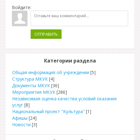
Войдите:
ОТПРАВИТЬ
Категории раздела
Общая информация об учреждении
[5]
Структура МКУК
[4]
Документы МКУК
[36]
Мероприятия МКУК
[286]
Независимая оценка качества условий оказания
услуг
[8]
Национальный проект "Культура"
[1]
Афишы
[24]
Новости
[3]