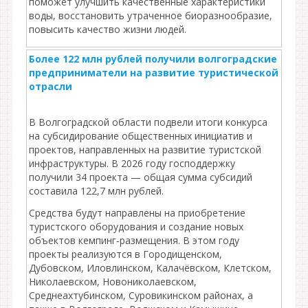
поможет улучшить качественные характеристики
воды, восстановить утраченное биоразнообразие,
повысить качество жизни людей.
Более 122 млн рублей получили волгоградские
предприниматели на развитие туристической
отрасли
В Волгоградской области подвели итоги конкурса
на субсидирование общественных инициатив и
проектов, направленных на развитие туристской
инфраструктуры. В 2026 году господдержку
получили 34 проекта — общая сумма субсидий
составила 122,7 млн рублей.
Средства будут направлены на приобретение
туристского оборудования и создание новых
объектов кемпинг‑размещения. В этом году
проекты реализуются в Городищенском,
Дубовском, Иловлинском, Калачёвском, Клетском,
Николаевском, Новониколаевском,
Среднеахтубинском, Суровикинском районах, а