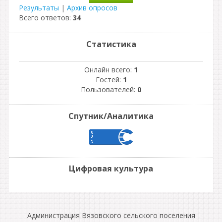
Результаты
|
Архив опросов
Всего ответов:
34
Статистика
Онлайн всего:
1
Гостей:
1
Пользователей:
0
Спутник/Аналитика
Цифровая культура
Администрация Вязовского сельского поселения