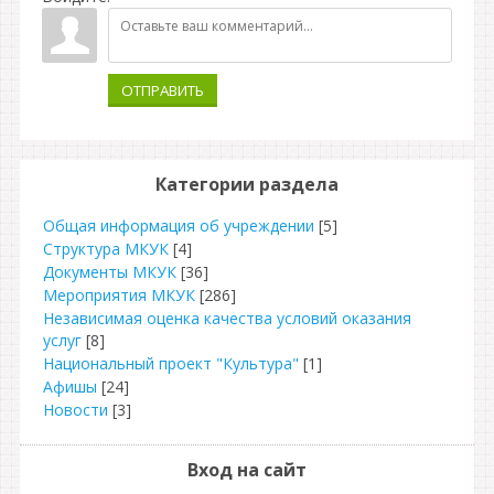
ОТПРАВИТЬ
Категории раздела
Общая информация об учреждении
[5]
Структура МКУК
[4]
Документы МКУК
[36]
Мероприятия МКУК
[286]
Независимая оценка качества условий оказания
услуг
[8]
Национальный проект "Культура"
[1]
Афишы
[24]
Новости
[3]
Вход на сайт