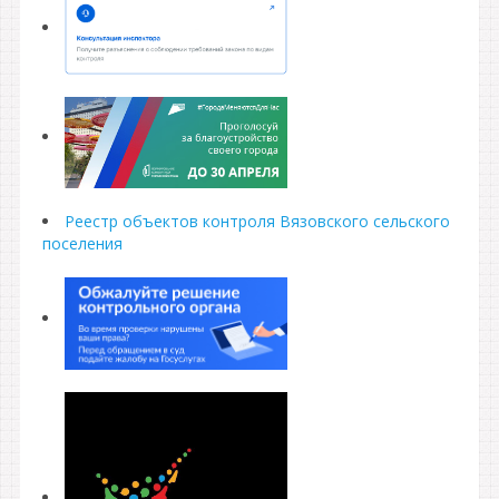
Реестр объектов контроля Вязовского сельского
поселения