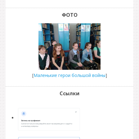
ФОТО
[
Маленькие герои большой войны
]
Ссылки