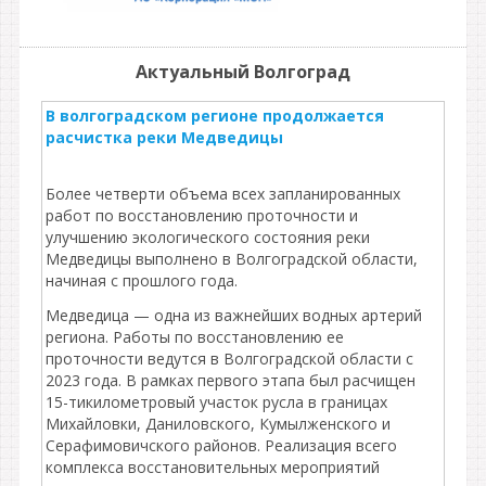
Актуальный Волгоград
В волгоградском регионе продолжается
расчистка реки Медведицы
Более четверти объема всех запланированных
работ по восстановлению проточности и
улучшению экологического состояния реки
Медведицы выполнено в Волгоградской области,
начиная с прошлого года.
Медведица — одна из важнейших водных артерий
региона. Работы по восстановлению ее
проточности ведутся в Волгоградской области с
2023 года. В рамках первого этапа был расчищен
15-тикилометровый участок русла в границах
Михайловки, Даниловского, Кумылженского и
Серафимовичского районов. Реализация всего
комплекса восстановительных мероприятий