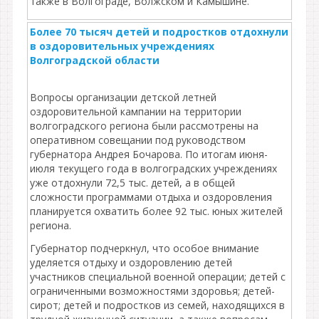
также в Волгограде, Волжском и Камышине.
Более 70 тысяч детей и подростков отдохнули
в оздоровительных учреждениях
Волгоградской области
Вопросы организации детской летней
оздоровительной кампании на территории
волгоградского региона были рассмотрены на
оперативном совещании под руководством
губернатора Андрея Бочарова. По итогам июня-
июля текущего года в волгоградских учреждениях
уже отдохнули 72,5 тыс. детей, а в общей
сложности программами отдыха и оздоровления
планируется охватить более 92 тыс. юных жителей
региона.
Губернатор подчеркнул, что особое внимание
уделяется отдыху и оздоровлению детей
участников специальной военной операции; детей с
ограниченными возможностями здоровья; детей-
сирот; детей и подростков из семей, находящихся в