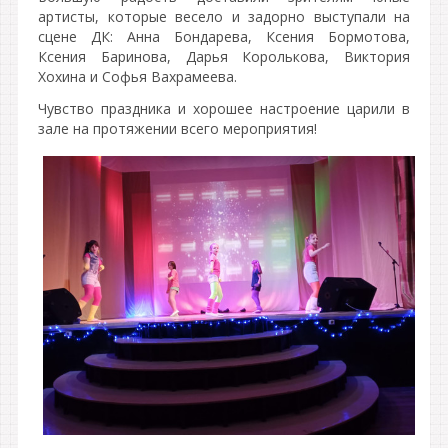
артисты, которые весело и задорно выступали на
сцене ДК: Анна Бондарева, Ксения Бормотова,
Ксения Баринова, Дарья Королькова, Виктория
Хохина и Софья Вахрамеева.
Чувство праздника и хорошее настроение царили в
зале на протяжении всего мероприятия!