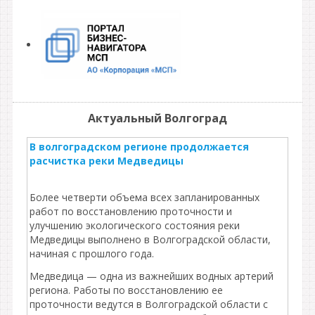
Актуальный Волгоград
В волгоградском регионе продолжается
расчистка реки Медведицы
Более четверти объема всех запланированных
работ по восстановлению проточности и
улучшению экологического состояния реки
Медведицы выполнено в Волгоградской области,
начиная с прошлого года.
Медведица — одна из важнейших водных артерий
региона. Работы по восстановлению ее
проточности ведутся в Волгоградской области с