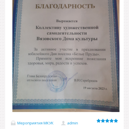
Мероприятия МКУК
admin