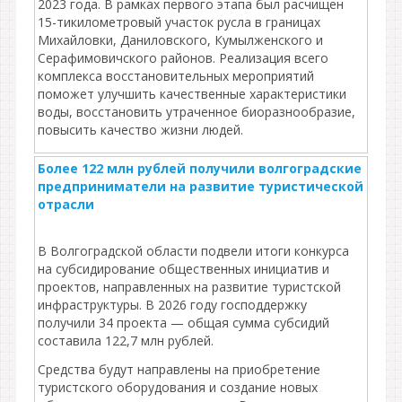
2023 года. В рамках первого этапа был расчищен
15-тикилометровый участок русла в границах
Михайловки, Даниловского, Кумылженского и
Серафимовичского районов. Реализация всего
комплекса восстановительных мероприятий
поможет улучшить качественные характеристики
воды, восстановить утраченное биоразнообразие,
повысить качество жизни людей.
Более 122 млн рублей получили волгоградские
предприниматели на развитие туристической
отрасли
В Волгоградской области подвели итоги конкурса
на субсидирование общественных инициатив и
проектов, направленных на развитие туристской
инфраструктуры. В 2026 году господдержку
получили 34 проекта — общая сумма субсидий
составила 122,7 млн рублей.
Средства будут направлены на приобретение
туристского оборудования и создание новых