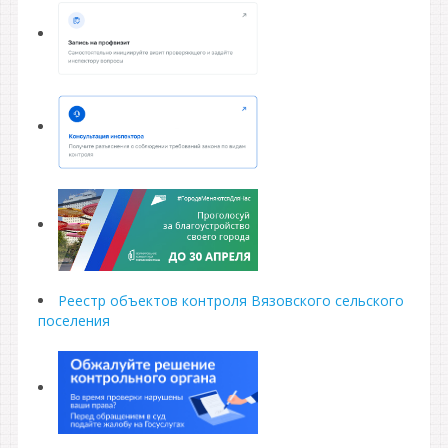
Реестр объектов контроля Вязовского сельского
поселения