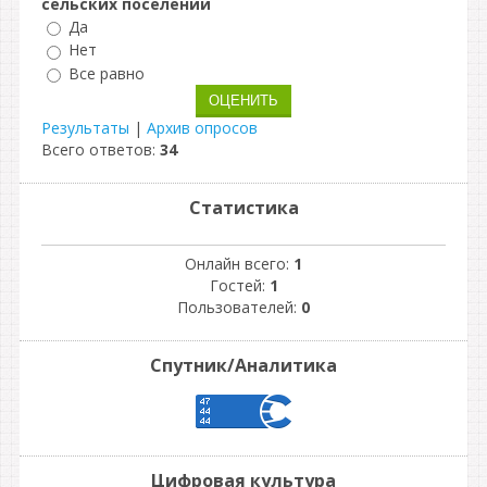
сельских поселений
Да
Нет
Все равно
Результаты
|
Архив опросов
Всего ответов:
34
Статистика
Онлайн всего:
1
Гостей:
1
Пользователей:
0
Спутник/Аналитика
Цифровая культура