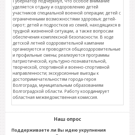
Губернатор подчеркнул, что особое внимание
уделяется отдыху и оздоровлению детей
участников специальной военной операции; детей с
ограниченными возможностями здоровья; детей-
сирот; детей и подростков из семей, находящихся в
трудной жизненной ситуации, а также вопросам
обеспечения комплексной безопасности. В ходе
детской летней оздоровительной кампании
организуются и проводятся общеоздоровительные
и профильные смены; реализуются программы
патриотической, культурно-познавательной,
творческой, спортивной и военно-спортивной
направленности; экскурсионные выезды к
достопримечательностям города-героя
Волгограда, муниципальным образованиям
Волгоградской области. Работу координирует
областная межведомственная комиссия.
Наш опрос
Поддерживаете ли Вы идею укрупнения