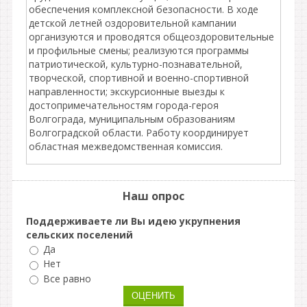
обеспечения комплексной безопасности. В ходе
детской летней оздоровительной кампании
организуются и проводятся общеоздоровительные
и профильные смены; реализуются программы
патриотической, культурно-познавательной,
творческой, спортивной и военно-спортивной
направленности; экскурсионные выезды к
достопримечательностям города-героя
Волгограда, муниципальным образованиям
Волгоградской области. Работу координирует
областная межведомственная комиссия.
Наш опрос
Поддерживаете ли Вы идею укрупнения
сельских поселений
Да
Нет
Все равно