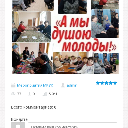
Мероприятия МКУК
admin
77
0
5.0
/
1
Всего комментариев
:
0
Войдите: