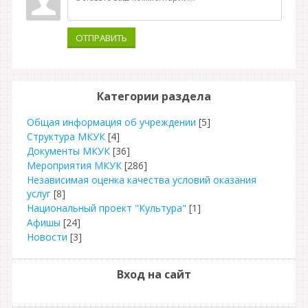
ОТПРАВИТЬ
Категории раздела
Общая информация об учреждении
[5]
Структура МКУК
[4]
Документы МКУК
[36]
Мероприятия МКУК
[286]
Независимая оценка качества условий оказания
услуг
[8]
Национальный проект "Культура"
[1]
Афишы
[24]
Новости
[3]
Вход на сайт