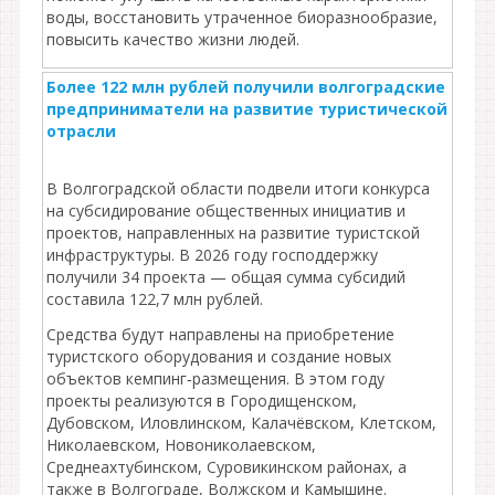
воды, восстановить утраченное биоразнообразие,
повысить качество жизни людей.
Более 122 млн рублей получили волгоградские
предприниматели на развитие туристической
отрасли
В Волгоградской области подвели итоги конкурса
на субсидирование общественных инициатив и
проектов, направленных на развитие туристской
инфраструктуры. В 2026 году господдержку
получили 34 проекта — общая сумма субсидий
составила 122,7 млн рублей.
Средства будут направлены на приобретение
туристского оборудования и создание новых
объектов кемпинг‑размещения. В этом году
проекты реализуются в Городищенском,
Дубовском, Иловлинском, Калачёвском, Клетском,
Николаевском, Новониколаевском,
Среднеахтубинском, Суровикинском районах, а
также в Волгограде, Волжском и Камышине.