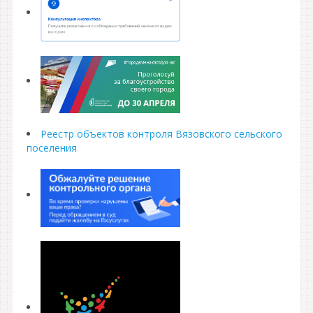
Реестр объектов контроля Вязовского сельского
поселения