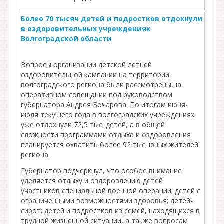
Более 70 тысяч детей и подростков отдохнули
в оздоровительных учреждениях
Волгоградской области
Вопросы организации детской летней
оздоровительной кампании на территории
волгоградского региона были рассмотрены на
оперативном совещании под руководством
губернатора Андрея Бочарова. По итогам июня-
июля текущего года в волгоградских учреждениях
уже отдохнули 72,5 тыс. детей, а в общей
сложности программами отдыха и оздоровления
планируется охватить более 92 тыс. юных жителей
региона.
Губернатор подчеркнул, что особое внимание
уделяется отдыху и оздоровлению детей
участников специальной военной операции; детей с
ограниченными возможностями здоровья; детей-
сирот; детей и подростков из семей, находящихся в
трудной жизненной ситуации, а также вопросам