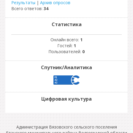
Результаты
|
Архив опросов
Всего ответов:
34
Статистика
Онлайн всего:
1
Гостей:
1
Пользователей:
0
Спутник/Аналитика
Цифровая культура
Администрация Вязовского сельского поселения
Еланского муниципального района Волгоградской области