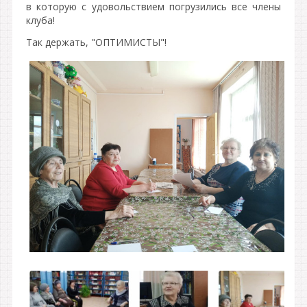
в которую с удовольствием погрузились все члены
клуба!
Так держать, "ОПТИМИСТЫ"!