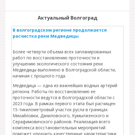
Актуальный Волгоград
В волгоградском регионе продолжается
расчистка реки Медведицы
Более четверти объема всех запланированных
работ по восстановлению проточности и
улучшению экологического состояния реки
Медведицы выполнено в Волгоградской области,
начиная с прошлого года.
Медведица — одна из важнейших водных артерий
региона. Работы по восстановлению ее
проточности ведутся в Волгоградской области с
2023 года. В рамках первого этапа был расчищен
15-тикилометровый участок русла в границах
Михайловки, Даниловского, Кумылженского и
Серафимовичского районов. Реализация всего
комплекса восстановительных мероприятий
поможет улучшить качественные характеристики