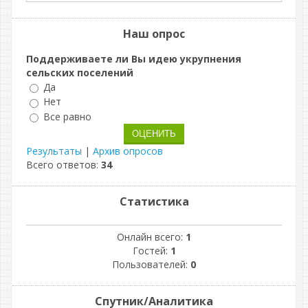
Наш опрос
Поддерживаете ли Вы идею укрупнения
сельских поселений
Да
Нет
Все равно
Результаты
|
Архив опросов
Всего ответов:
34
Статистика
Онлайн всего:
1
Гостей:
1
Пользователей:
0
Спутник/Аналитика