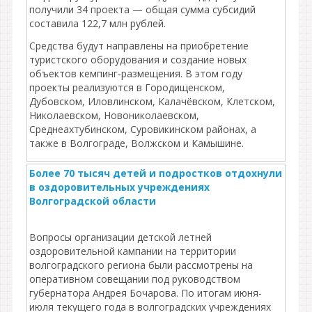
получили 34 проекта — общая сумма субсидий
составила 122,7 млн рублей.
Средства будут направлены на приобретение
туристского оборудования и создание новых
объектов кемпинг‑размещения. В этом году
проекты реализуются в Городищенском,
Дубовском, Иловлинском, Калачёвском, Клетском,
Николаевском, Новониколаевском,
Среднеахтубинском, Суровикинском районах, а
также в Волгограде, Волжском и Камышине.
Более 70 тысяч детей и подростков отдохнули
в оздоровительных учреждениях
Волгоградской области
Вопросы организации детской летней
оздоровительной кампании на территории
волгоградского региона были рассмотрены на
оперативном совещании под руководством
губернатора Андрея Бочарова. По итогам июня-
июля текущего года в волгоградских учреждениях