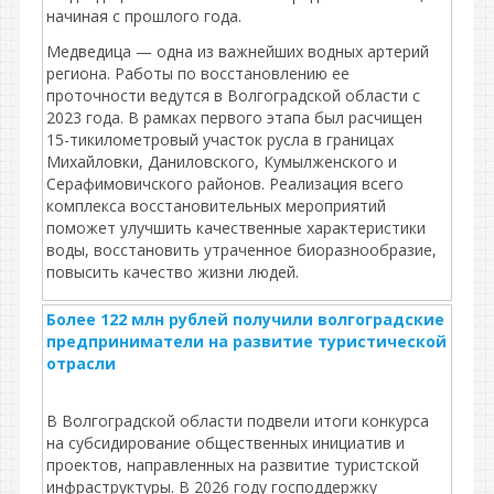
начиная с прошлого года.
Медведица — одна из важнейших водных артерий
региона. Работы по восстановлению ее
проточности ведутся в Волгоградской области с
2023 года. В рамках первого этапа был расчищен
15-тикилометровый участок русла в границах
Михайловки, Даниловского, Кумылженского и
Серафимовичского районов. Реализация всего
комплекса восстановительных мероприятий
поможет улучшить качественные характеристики
воды, восстановить утраченное биоразнообразие,
повысить качество жизни людей.
Более 122 млн рублей получили волгоградские
предприниматели на развитие туристической
отрасли
В Волгоградской области подвели итоги конкурса
на субсидирование общественных инициатив и
проектов, направленных на развитие туристской
инфраструктуры. В 2026 году господдержку