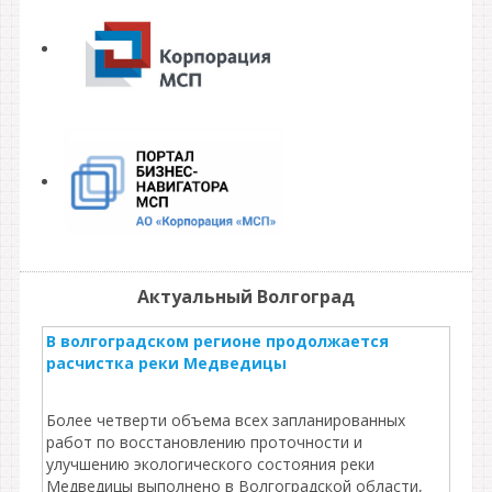
Актуальный Волгоград
В волгоградском регионе продолжается
расчистка реки Медведицы
Более четверти объема всех запланированных
работ по восстановлению проточности и
улучшению экологического состояния реки
Медведицы выполнено в Волгоградской области,