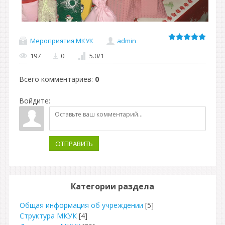
Мероприятия МКУК
admin
197
0
5.0
/
1
Всего комментариев
:
0
Войдите:
ОТПРАВИТЬ
Категории раздела
Общая информация об учреждении
[5]
Структура МКУК
[4]