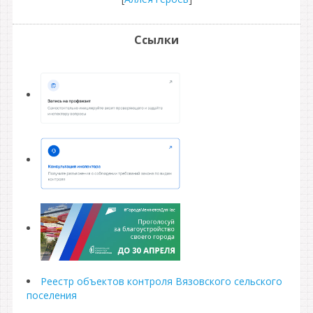
Ссылки
Реестр объектов контроля Вязовского сельского
поселения