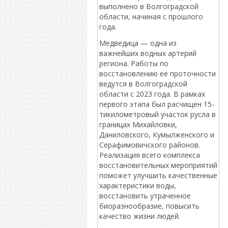
выполнено в Волгоградской
области, начиная с прошлого
года.
Медведица — одна из
важнейших водных артерий
региона. Работы по
восстановлению ее проточности
ведутся в Волгоградской
области с 2023 года. В рамках
первого этапа был расчищен 15-
тикилометровый участок русла в
границах Михайловки,
Даниловского, Кумылженского и
Серафимовичского районов.
Реализация всего комплекса
восстановительных мероприятий
поможет улучшить качественные
характеристики воды,
восстановить утраченное
биоразнообразие, повысить
качество жизни людей.