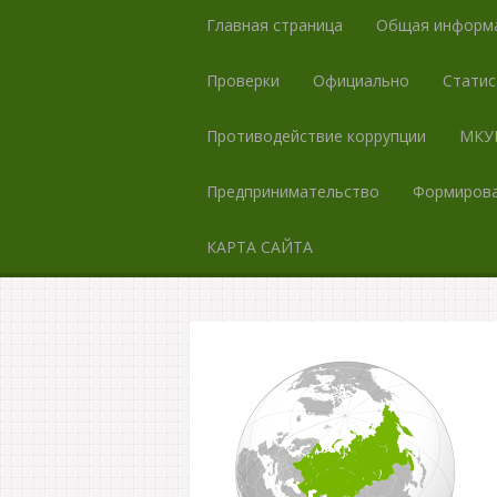
Главная страница
Общая информ
Проверки
Официально
Статис
Противодействие коррупции
МКУК
Предпринимательство
Формирова
КАРТА САЙТА