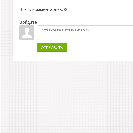
Всего комментариев
:
0
Войдите:
ОТПРАВИТЬ