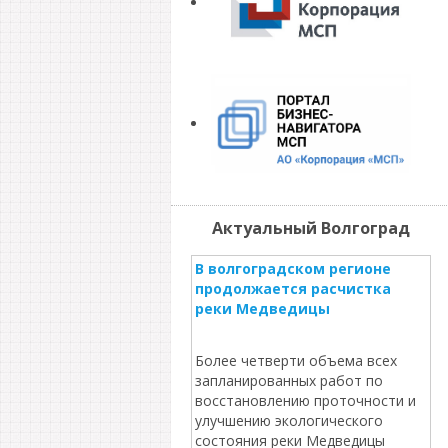
Актуальный Волгоград
В волгоградском регионе
продолжается расчистка
реки Медведицы
Более четверти объема всех
запланированных работ по
восстановлению проточности и
улучшению экологического
состояния реки Медведицы