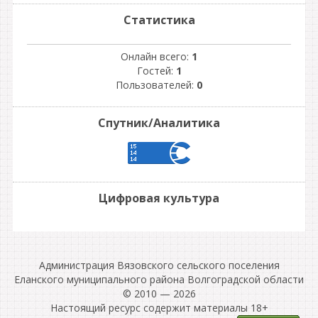
Статистика
Онлайн всего:
1
Гостей:
1
Пользователей:
0
Спутник/Аналитика
Цифровая культура
Администрация Вязовского сельского поселения
Еланского муниципального района Волгоградской области
© 2010 — 2026
Настоящий ресурс содержит материалы 18+