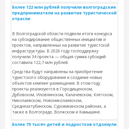
Более 122 млн рублей получили волгоградские
предприниматели на развитие туристической
отрасли
В Волгоградской области подвели итоги конкурса
на субсидирование общественных инициатив и
проектов, направленных на развитие туристской
инфраструктуры. В 2026 году господдержку
получили 34 проекта — общая сумма субсидий
составила 122,7 млн рублей.
Средства будут направлены на приобретение
туристского оборудования и создание новых
объектов кемпинг‑размещения. В этом году
проекты реализуются в Городищенском,
Дубовском, Иловлинском, Калачёвском, Клетском,
Николаевском, Новониколаевском,
Среднеахтубинском, Суровикинском районах, а
также в Волгограде, Волжском и Камышине.
Более 70 тысяч детей и подростков отдохнули