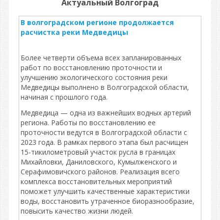
Актуальный Волгоград
В волгоградском регионе продолжается
расчистка реки Медведицы
Более четверти объема всех запланированных
работ по восстановлению проточности и
улучшению экологического состояния реки
Медведицы выполнено в Волгоградской области,
начиная с прошлого года.
Медведица — одна из важнейших водных артерий
региона. Работы по восстановлению ее
проточности ведутся в Волгоградской области с
2023 года. В рамках первого этапа был расчищен
15-тикилометровый участок русла в границах
Михайловки, Даниловского, Кумылженского и
Серафимовичского районов. Реализация всего
комплекса восстановительных мероприятий
поможет улучшить качественные характеристики
воды, восстановить утраченное биоразнообразие,
повысить качество жизни людей.