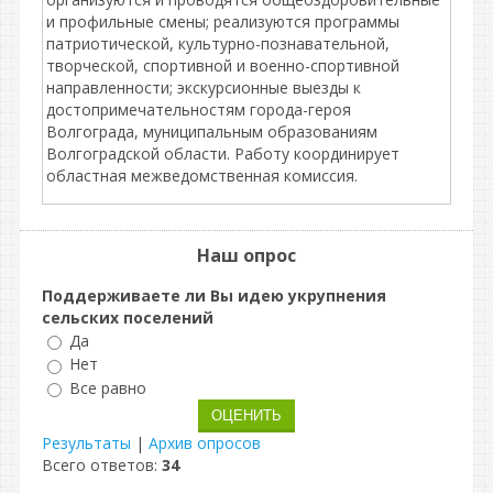
и профильные смены; реализуются программы
патриотической, культурно-познавательной,
творческой, спортивной и военно-спортивной
направленности; экскурсионные выезды к
достопримечательностям города-героя
Волгограда, муниципальным образованиям
Волгоградской области. Работу координирует
областная межведомственная комиссия.
Наш опрос
Поддерживаете ли Вы идею укрупнения
сельских поселений
Да
Нет
Все равно
Результаты
|
Архив опросов
Всего ответов:
34