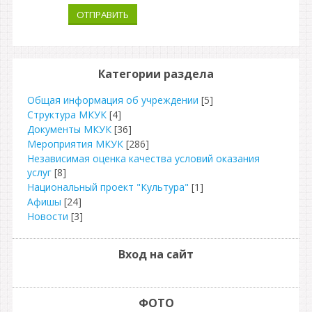
ОТПРАВИТЬ
Категории раздела
Общая информация об учреждении
[5]
Структура МКУК
[4]
Документы МКУК
[36]
Мероприятия МКУК
[286]
Независимая оценка качества условий оказания
услуг
[8]
Национальный проект "Культура"
[1]
Афишы
[24]
Новости
[3]
Вход на сайт
ФОТО