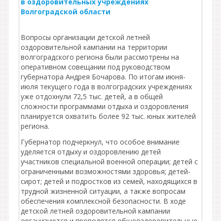
в оздоровительных учреждениях
Волгоградской области
Вопросы организации детской летней
оздоровительной кампании на территории
волгоградского региона были рассмотрены на
оперативном совещании под руководством
губернатора Андрея Бочарова. По итогам июня-
июля текущего года в волгоградских учреждениях
уже отдохнули 72,5 тыс. детей, а в общей
сложности программами отдыха и оздоровления
планируется охватить более 92 тыс. юных жителей
региона.
Губернатор подчеркнул, что особое внимание
уделяется отдыху и оздоровлению детей
участников специальной военной операции; детей с
ограниченными возможностями здоровья; детей-
сирот; детей и подростков из семей, находящихся в
трудной жизненной ситуации, а также вопросам
обеспечения комплексной безопасности. В ходе
детской летней оздоровительной кампании
организуются и проводятся общеоздоровительные