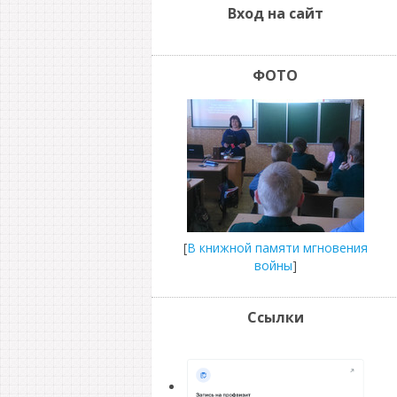
Вход на сайт
ФОТО
[
В книжной памяти мгновения
войны
]
Ссылки