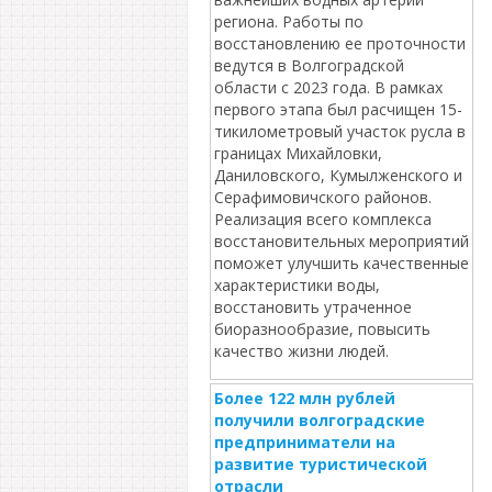
региона. Работы по
восстановлению ее проточности
ведутся в Волгоградской
области с 2023 года. В рамках
первого этапа был расчищен 15-
тикилометровый участок русла в
границах Михайловки,
Даниловского, Кумылженского и
Серафимовичского районов.
Реализация всего комплекса
восстановительных мероприятий
поможет улучшить качественные
характеристики воды,
восстановить утраченное
биоразнообразие, повысить
качество жизни людей.
Более 122 млн рублей
получили волгоградские
предприниматели на
развитие туристической
отрасли