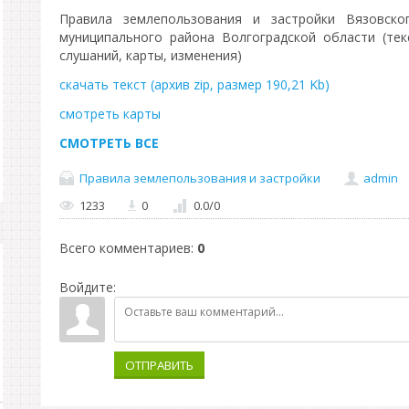
Правила землепользования и застройки Вязовског
муниципального района Волгоградской области (тек
слушаний, карты, изменения)
скачать текст (архив zip, размер 190,21 Kb)
смотреть карты
СМОТРЕТЬ ВСЕ
Правила землепользования и застройки
admin
1233
0
0.0
/
0
Всего комментариев
:
0
Войдите:
ОТПРАВИТЬ