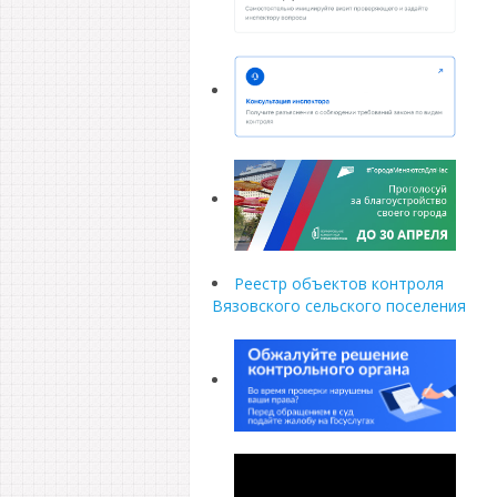
Реестр объектов контроля
Вязовского сельского поселения