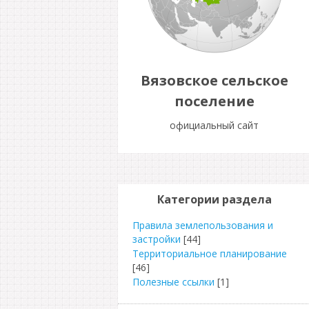
Вязовское сельское
поселение
официальный сайт
Категории раздела
Правила землепользования и
застройки
[44]
Территориальное планирование
[46]
Полезные ссылки
[1]