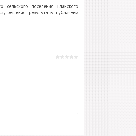
о сельского поселения Еланского
ст, решения, результаты публичных