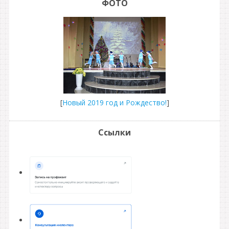
ФОТО
[
Новый 2019 год и Рождество!
]
Ссылки