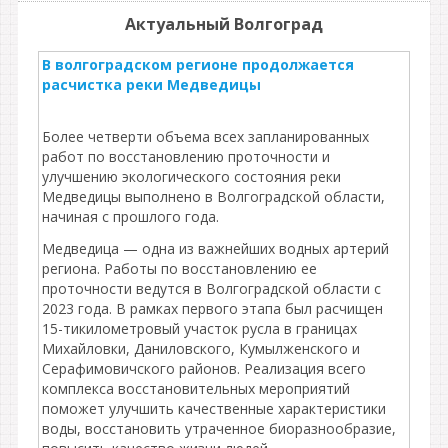
Актуальный Волгоград
В волгоградском регионе продолжается
расчистка реки Медведицы
Более четверти объема всех запланированных
работ по восстановлению проточности и
улучшению экологического состояния реки
Медведицы выполнено в Волгоградской области,
начиная с прошлого года.
Медведица — одна из важнейших водных артерий
региона. Работы по восстановлению ее
проточности ведутся в Волгоградской области с
2023 года. В рамках первого этапа был расчищен
15-тикилометровый участок русла в границах
Михайловки, Даниловского, Кумылженского и
Серафимовичского районов. Реализация всего
комплекса восстановительных мероприятий
поможет улучшить качественные характеристики
воды, восстановить утраченное биоразнообразие,