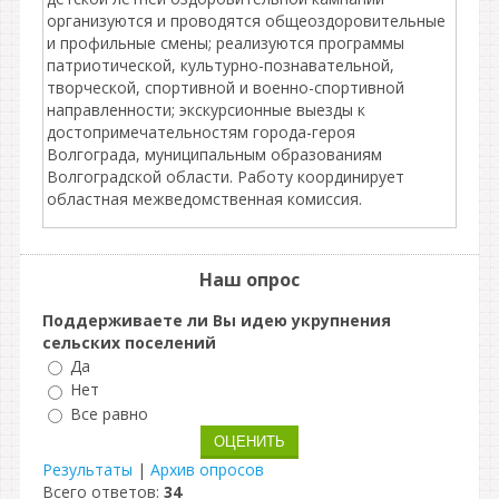
организуются и проводятся общеоздоровительные
и профильные смены; реализуются программы
патриотической, культурно-познавательной,
творческой, спортивной и военно-спортивной
направленности; экскурсионные выезды к
достопримечательностям города-героя
Волгограда, муниципальным образованиям
Волгоградской области. Работу координирует
областная межведомственная комиссия.
Наш опрос
Поддерживаете ли Вы идею укрупнения
сельских поселений
Да
Нет
Все равно
Результаты
|
Архив опросов
Всего ответов:
34