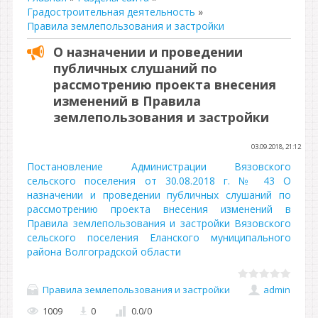
Градостроительная деятельность
»
Правила землепользования и застройки
О назначении и проведении
публичных слушаний по
рассмотрению проекта внесения
изменений в Правила
землепользования и застройки
03.09.2018, 21:12
Постановление Администрации Вязовского
сельского поселения от 30.08.2018 г. № 43 О
назначении и проведении публичных слушаний по
рассмотрению проекта внесения изменений в
Правила землепользования и застройки Вязовского
сельского поселения Еланского муниципального
района Волгоградской области
Правила землепользования и застройки
admin
1009
0
0.0
/
0