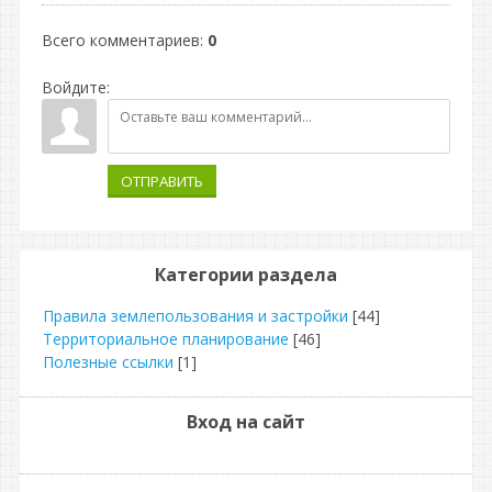
Всего комментариев
:
0
Войдите:
ОТПРАВИТЬ
Категории раздела
Правила землепользования и застройки
[44]
Территориальное планирование
[46]
Полезные ссылки
[1]
Вход на сайт