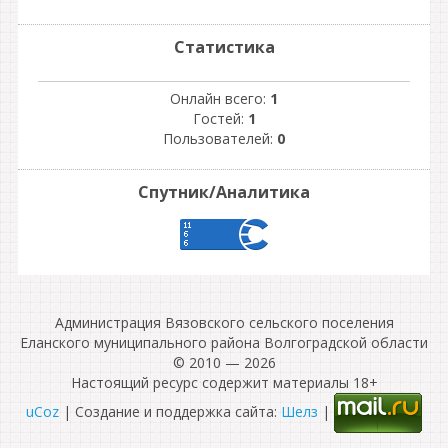
Статистика
Онлайн всего:
1
Гостей:
1
Пользователей:
0
Спутник/Аналитика
Администрация Вязовского сельского поселения
Еланского муниципального района Волгоградской области
© 2010 — 2026
Настоящий ресурс содержит материалы 18+
uCoz
| Создание и поддержка сайта:
Шелз
|