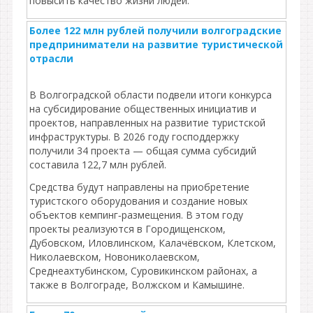
повысить качество жизни людей.
Более 122 млн рублей получили волгоградские
предприниматели на развитие туристической
отрасли
В Волгоградской области подвели итоги конкурса
на субсидирование общественных инициатив и
проектов, направленных на развитие туристской
инфраструктуры. В 2026 году господдержку
получили 34 проекта — общая сумма субсидий
составила 122,7 млн рублей.
Средства будут направлены на приобретение
туристского оборудования и создание новых
объектов кемпинг‑размещения. В этом году
проекты реализуются в Городищенском,
Дубовском, Иловлинском, Калачёвском, Клетском,
Николаевском, Новониколаевском,
Среднеахтубинском, Суровикинском районах, а
также в Волгограде, Волжском и Камышине.