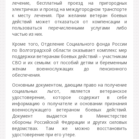
лечение, бесплатный проезд на пригородных
электричках и проезд на междугородном транспорте
к месту лечения. При желании ветеран боевых
действий может отказаться от компенсации и
пользоваться перечисленными услугами либо
частью из них.
Кроме того, Отделение Социального фонда России
по Волгоградской области оказывает комплекс мер
поддержки ветеранам боевых действий – участникам
СВО и их семьям: от пособий детям и беременным
жёнам военнослужащих до пенсионного
обеспечения.
Основным документом, дающим право на получение
социальных льгот, является ветеранское
удостоверение, которое содержит в себе
информацию о получателе и основании признания
военнослужащего ветераном боевых действий.
Документ выдается в Министерстве
обороны Российской Федерации и других силовых
ведомствах. Там же можно восстановить
удостоверение при его утере.