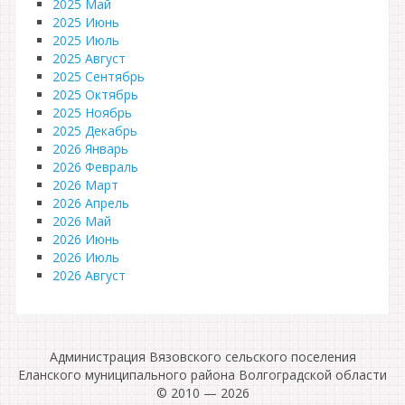
2025 Май
2025 Июнь
2025 Июль
2025 Август
2025 Сентябрь
2025 Октябрь
2025 Ноябрь
2025 Декабрь
2026 Январь
2026 Февраль
2026 Март
2026 Апрель
2026 Май
2026 Июнь
2026 Июль
2026 Август
Администрация Вязовского сельского поселения
Еланского муниципального района Волгоградской области
© 2010 — 2026