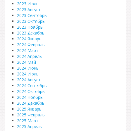
2023 Июль
2023 Август
2023 Сентябрь
2023 Октябрь
2023 Ноябрь
2023 Декабрь
2024 Январь
2024 Февраль
2024 Март
2024 Апрель
2024 Май
2024 Июнь
2024 Июль
2024 Август
2024 Сентябрь
2024 Октябрь
2024 Ноябрь
2024 Декабрь
2025 Январь
2025 Февраль
2025 Март
2025 Апрель