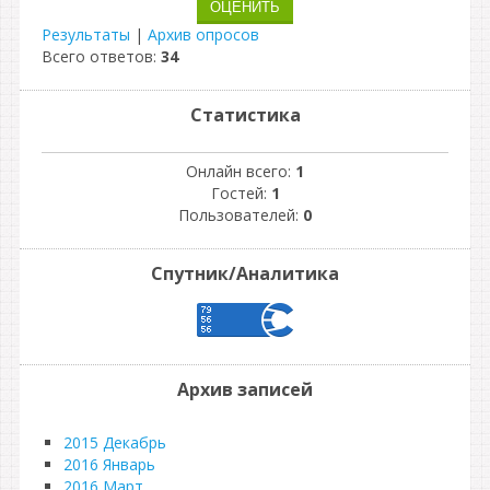
Результаты
|
Архив опросов
Всего ответов:
34
Статистика
Онлайн всего:
1
Гостей:
1
Пользователей:
0
Спутник/Аналитика
Архив записей
2015 Декабрь
2016 Январь
2016 Март