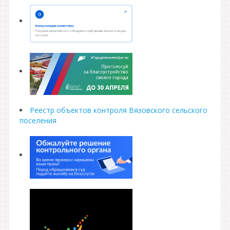
Реестр объектов контроля Вязовского сельского
поселения