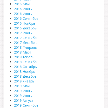
2016 Май
2016 Июнь
2016 Июль
2016 Сентябрь
2016 Ноябрь
2016 Декабрь
2017 Июнь
2017 Сентябрь
2017 Декабрь
2018 Февраль
2018 Март
2018 Апрель
2018 Сентябрь
2018 Октябрь
2018 Ноябрь
2018 Декабрь
2019 Январь
2019 Май
2019 Июнь
2019 Июль
2019 Август
2019 Сентябрь