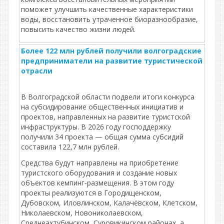
поможет улучшить качественные характеристики
воды, восстановить утраченное биоразнообразие,
повысить качество жизни людей.
Более 122 млн рублей получили волгоградские
предприниматели на развитие туристической
отрасли
В Волгоградской области подвели итоги конкурса
на субсидирование общественных инициатив и
проектов, направленных на развитие туристской
инфраструктуры. В 2026 году господдержку
получили 34 проекта — общая сумма субсидий
составила 122,7 млн рублей.
Средства будут направлены на приобретение
туристского оборудования и создание новых
объектов кемпинг‑размещения. В этом году
проекты реализуются в Городищенском,
Дубовском, Иловлинском, Калачёвском, Клетском,
Николаевском, Новониколаевском,
Среднеахтубинском, Суровикинском районах, а