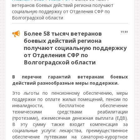
ветеранов боевых действий региона получают
социальную поддержку от Отделения СФР по
Волгоградской области
Более 58 тысяч ветеранов
11:51
боевых действий региона
получают социальную поддержку
от Отделения СФР по
Волгоградской области
В перечне гарантий ветеранам боевых
действий разнообразные меры поддержки.
Это льготы по пенсионному обеспечению, меры
поддержки по оплате жилых помещений, пенсии по
инвалидности, бесплатное обеспечение
техническими средствами реабилитации
(протезами), ежемесячная денежная выплата (ЕДВ).
В эту сумму также входит компенсация за
социальные услуги: лекарства, преимущественное
обеспечение путёвками на санаторно-курортное