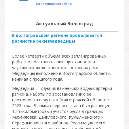
Актуальный Волгоград
В волгоградском регионе продолжается
расчистка реки Медведицы
Более четверти объема всех запланированных
работ по восстановлению проточности и
улучшению экологического состояния реки
Медведицы выполнено в Волгоградской области,
начиная с прошлого года.
Медведица — одна из важнейших водных артерий
региона. Работы по восстановлению ее
проточности ведутся в Волгоградской области с
2023 года. В рамках первого этапа был расчищен
15-тикилометровый участок русла в границах
Михайловки, Даниловского, Кумылженского и
Серафимовичского районов. Реализация всего
комплекса восстановительных мероприятий