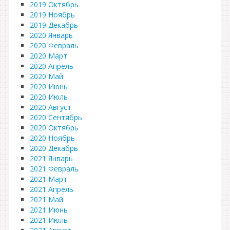
2019 Октябрь
2019 Ноябрь
2019 Декабрь
2020 Январь
2020 Февраль
2020 Март
2020 Апрель
2020 Май
2020 Июнь
2020 Июль
2020 Август
2020 Сентябрь
2020 Октябрь
2020 Ноябрь
2020 Декабрь
2021 Январь
2021 Февраль
2021 Март
2021 Апрель
2021 Май
2021 Июнь
2021 Июль