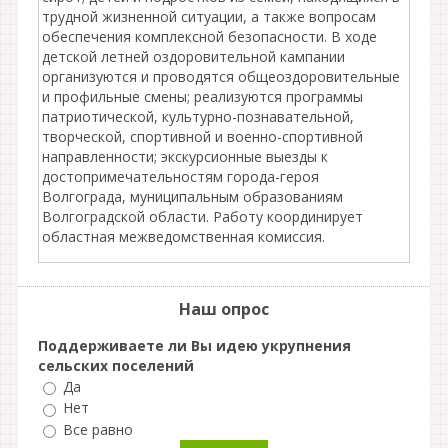
трудной жизненной ситуации, а также вопросам
обеспечения комплексной безопасности. В ходе
детской летней оздоровительной кампании
организуются и проводятся общеоздоровительные
и профильные смены; реализуются программы
патриотической, культурно-познавательной,
творческой, спортивной и военно-спортивной
направленности; экскурсионные выезды к
достопримечательностям города-героя
Волгограда, муниципальным образованиям
Волгоградской области. Работу координирует
областная межведомственная комиссия.
Наш опрос
Поддерживаете ли Вы идею укрупнения
сельских поселений
Да
Нет
Все равно