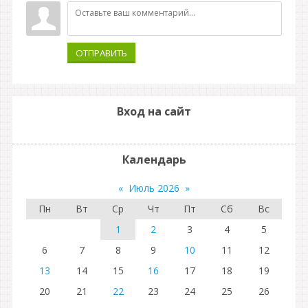
ОТПРАВИТЬ
Вход на сайт
Календарь
«
Июль 2026
»
Пн
Вт
Ср
Чт
Пт
Сб
Вс
1
2
3
4
5
6
7
8
9
10
11
12
13
14
15
16
17
18
19
20
21
22
23
24
25
26