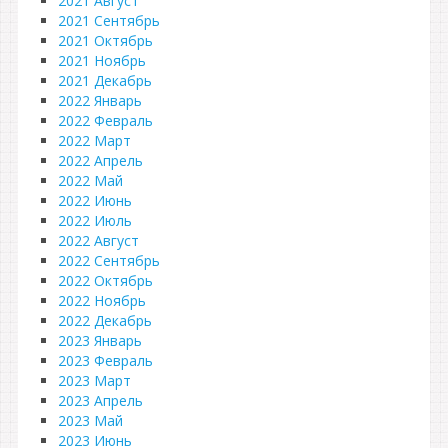
2021 Август
2021 Сентябрь
2021 Октябрь
2021 Ноябрь
2021 Декабрь
2022 Январь
2022 Февраль
2022 Март
2022 Апрель
2022 Май
2022 Июнь
2022 Июль
2022 Август
2022 Сентябрь
2022 Октябрь
2022 Ноябрь
2022 Декабрь
2023 Январь
2023 Февраль
2023 Март
2023 Апрель
2023 Май
2023 Июнь